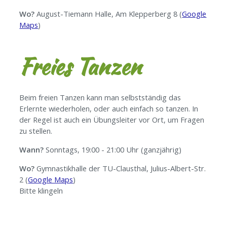
Wo?
August-Tiemann Halle, Am Klepperberg 8 (
Google
Maps
)
Freies Tanzen
Beim freien Tanzen kann man selbstständig das
Erlernte wiederholen, oder auch einfach so tanzen. In
der Regel ist auch ein Übungsleiter vor Ort, um Fragen
zu stellen.
Wann?
Sonntags, 19:00 - 21:00 Uhr (ganzjährig)
Wo?
Gymnastikhalle der TU-Clausthal, Julius-Albert-Str.
2 (
Google Maps
)
Bitte klingeln