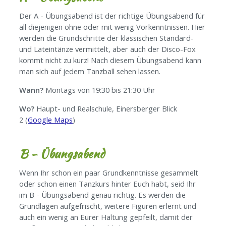
Der A - Übungsabend ist der richtige Übungsabend für
all diejenigen ohne oder mit wenig Vorkenntnissen. Hier
werden die Grundschritte der klassischen Standard-
und Lateintänze vermittelt, aber auch der Disco-Fox
kommt nicht zu kurz! Nach diesem Übungsabend kann
man sich auf jedem Tanzball sehen lassen.
Wann?
Montags von 19:30 bis 21:30 Uhr
Wo?
Haupt- und Realschule, Einersberger Blick
2 (
Google Maps
)
B - Übungsabend
Wenn Ihr schon ein paar Grundkenntnisse gesammelt
oder schon einen Tanzkurs hinter Euch habt, seid Ihr
im B - Übungsabend genau richtig. Es werden die
Grundlagen aufgefrischt, weitere Figuren erlernt und
auch ein wenig an Eurer Haltung gepfeilt, damit der