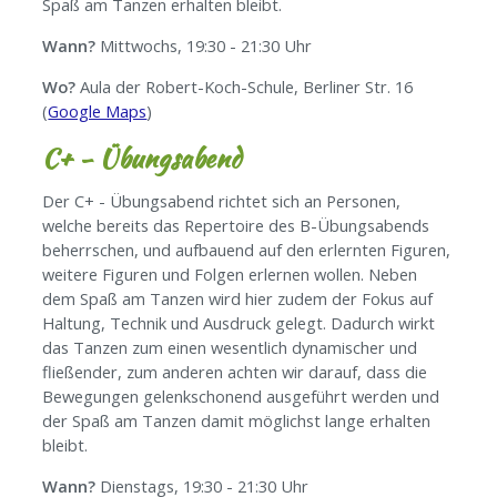
Spaß am Tanzen erhalten bleibt.
Wann?
Mittwochs, 19:30 - 21:30 Uhr
Wo?
Aula der Robert-Koch-Schule, Berliner Str. 16
(
Google Maps
)
C+ - Übungsabend
Der C+ - Übungsabend richtet sich an Personen,
welche bereits das Repertoire des B-Übungsabends
beherrschen, und aufbauend auf den erlernten Figuren,
weitere Figuren und Folgen erlernen wollen. Neben
dem Spaß am Tanzen wird hier zudem der Fokus auf
Haltung, Technik und Ausdruck gelegt. Dadurch wirkt
das Tanzen zum einen wesentlich dynamischer und
fließender, zum anderen achten wir darauf, dass die
Bewegungen gelenkschonend ausgeführt werden und
der Spaß am Tanzen damit möglichst lange erhalten
bleibt.
Wann?
Dienstags, 19:30 - 21:30 Uhr