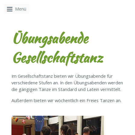
Menü
Übungsabende
Gesellschaftstanz
Im Gesellschaftstanz bieten wir Übungsabende für
verschiedene Stufen an. In den Übungsabenden werden
die gängigen Tänze im Standard und Latein vermittelt.
Außerdem bieten wir wöchentlich ein Freies Tanzen an.