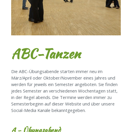
ABC-Tanzen
Die ABC-Übungsabende starten immer neu im
März/April oder Oktober/November eines Jahres und
werden für jeweils ein Semester angeboten. Sie finden
jedes Semester an verschiedenen Wochentagen statt,
in der Regel abends. Die Termine werden immer zu
Semesterbeginn auf dieser Website und über unsere
Social-Media Kanäle bekanntgegeben.
A - Übungsabend